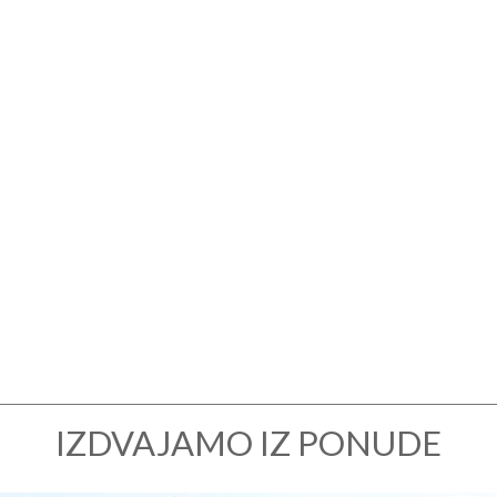
IZDVAJAMO IZ PONUDE