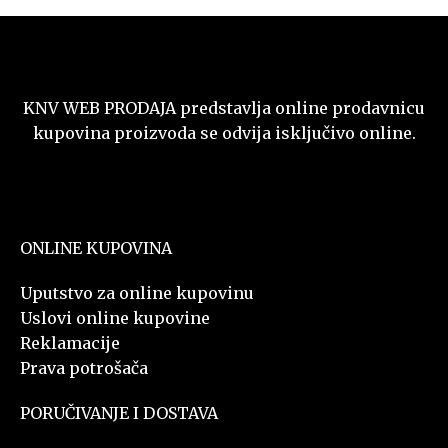
KNV WEB PRODAJA predstavlja online prodavnicu
kupovina proizvoda se odvija isključivo online.
ONLINE KUPOVINA
Uputstvo za online kupovinu
Uslovi online kupovine
Reklamacije
Prava potrošača
PORUČIVANJE I DOSTAVA