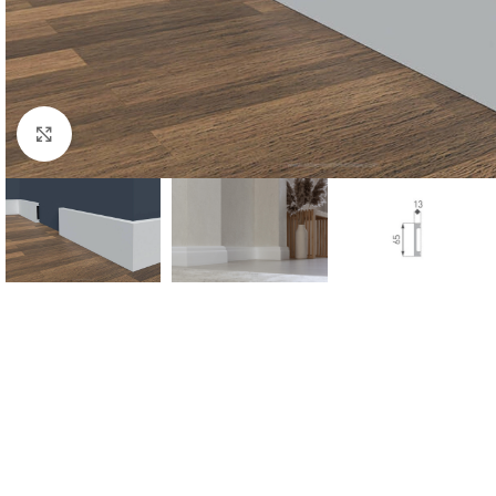
Click to enlarge