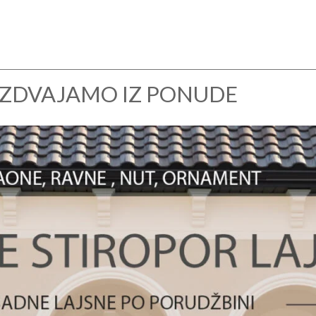
IZDVAJAMO IZ PONUDE